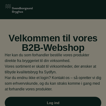
Velkommen til vores
B2B-Webshop
Her kan du som forhandler bestille vores produkter
direkte fra bryggeriet til din virksomhed.
Vores sortiment er skabt til virksomheder, der ønsker at
tilbyde kvalitetsbryg fra Sydfyn.
Har du endnu ikke et login? Kontakt os – så opretter vi dig
som erhvervskunde, og du kan straks komme i gang med
at forhandle vores produkter.
Log ind